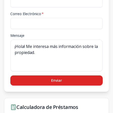
Correo Electrónico
*
Mensaje
Enviar
Calculadora de Préstamos