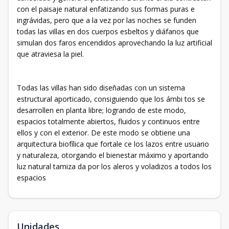
con el paisaje natural enfatizando sus formas puras e
ingrávidas, pero que a la vez por las noches se funden
todas las villas en dos cuerpos esbeltos y diáfanos que
simulan dos faros encendidos aprovechando la luz artificial
que atraviesa la piel.
Todas las villas han sido diseñadas con un sistema
estructural aporticado, consiguiendo que los ámbi tos se
desarrollen en planta libre; logrando de este modo,
espacios totalmente abiertos, fluidos y continuos entre
ellos y con el exterior. De este modo se obtiene una
arquitectura biofílica que fortale ce los lazos entre usuario
y naturaleza, otorgando el bienestar máximo y aportando
luz natural tamiza da por los aleros y voladizos a todos los
espacios
Unidades