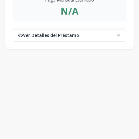
N/A
Ver Detalles del Préstamo