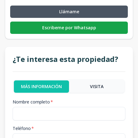
Llámame
Escribeme por Whatsapp
¿Te interesa esta propiedad?
MÁS INFORMACIÓN
VISITA
Nombre completo
*
Teléfono
*