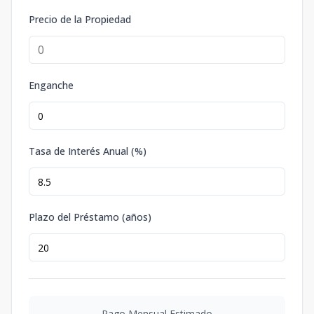
Precio de la Propiedad
Enganche
Tasa de Interés Anual (%)
Plazo del Préstamo (años)
Pago Mensual Estimado