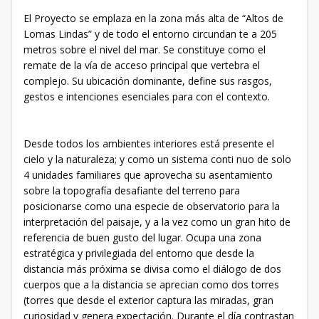
El Proyecto se emplaza en la zona más alta de “Altos de
Lomas Lindas” y de todo el entorno circundan te a 205
metros sobre el nivel del mar. Se constituye como el
remate de la vía de acceso principal que vertebra el
complejo. Su ubicación dominante, define sus rasgos,
gestos e intenciones esenciales para con el contexto.
Desde todos los ambientes interiores está presente el
cielo y la naturaleza; y como un sistema conti nuo de solo
4 unidades familiares que aprovecha su asentamiento
sobre la topografía desafiante del terreno para
posicionarse como una especie de observatorio para la
interpretación del paisaje, y a la vez como un gran hito de
referencia de buen gusto del lugar. Ocupa una zona
estratégica y privilegiada del entorno que desde la
distancia más próxima se divisa como el diálogo de dos
cuerpos que a la distancia se aprecian como dos torres
(torres que desde el exterior captura las miradas, gran
curiosidad y genera expectación. Durante el día contrastan