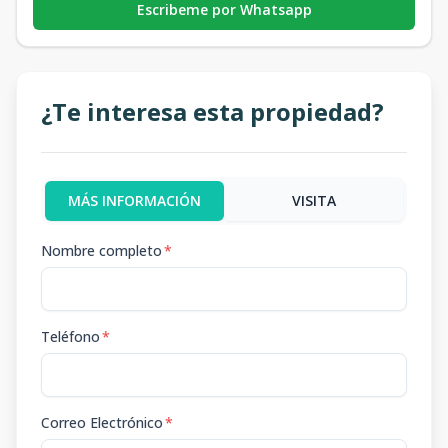
Escribeme por Whatsapp
¿Te interesa esta propiedad?
MÁS INFORMACIÓN
VISITA
Nombre completo
*
Teléfono
*
Correo Electrónico
*