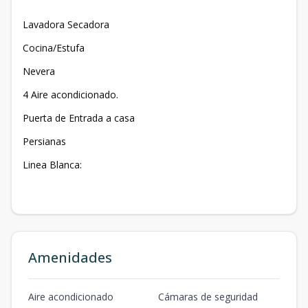
Lavadora Secadora
Cocina/Estufa
Nevera
4 Aire acondicionado.
Puerta de Entrada a casa
Persianas
Linea Blanca:
Amenidades
Aire acondicionado
Cámaras de seguridad