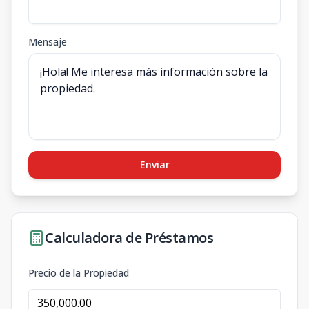
Mensaje
Enviar
Calculadora de Préstamos
Precio de la Propiedad