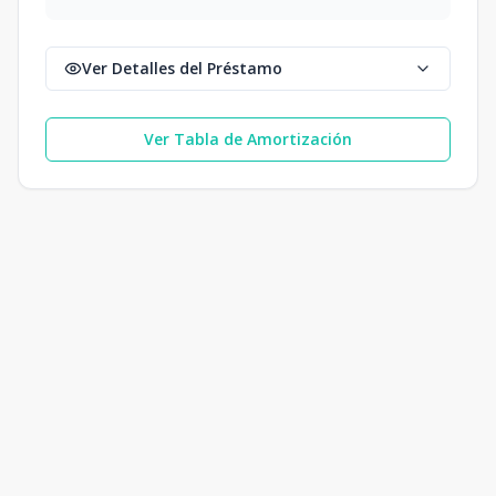
Ver Detalles del Préstamo
Ver Tabla de Amortización