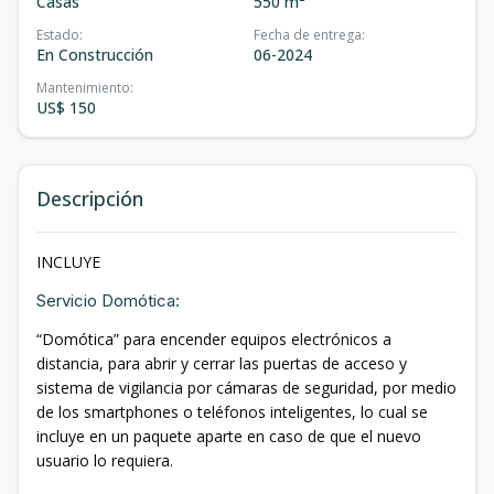
Casas
550 m²
Estado
:
Fecha de entrega
:
En Construcción
06-2024
Mantenimiento
:
US$ 150
Descripción
INCLUYE
Servicio Domótica:
“Domótica” para encender equipos electrónicos a
distancia, para abrir y cerrar las puertas de acceso y
sistema de vigilancia por cámaras de seguridad, por medio
de los smartphones o teléfonos inteligentes, lo cual se
incluye en un paquete aparte en caso de que el nuevo
usuario lo requiera.