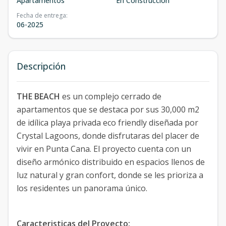
Apartamentos
En Construcción
Fecha de entrega
:
06-2025
Descripción
THE BEACH
es un complejo cerrado de
apartamentos que se destaca por sus 30,000 m2
de idílica playa privada eco friendly diseñada por
Crystal Lagoons, donde disfrutaras del placer de
vivir en Punta Cana. El proyecto cuenta con un
diseño armónico distribuido en espacios llenos de
luz natural y gran confort, donde se les prioriza a
los residentes un panorama único.
Caracteristicas del Proyecto: