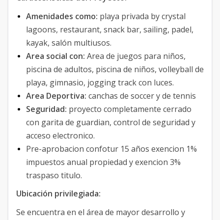
Amenidades como:
playa privada by crystal
lagoons, restaurant, snack bar, sailing, padel,
kayak, salón multiusos.
Area social con:
Area de juegos para niños,
piscina de adultos, piscina de niños, volleyball de
playa, gimnasio, jogging track con luces.
Area Deportiva:
canchas de soccer y de tennis
Seguridad:
proyecto completamente cerrado
con garita de guardian, control de seguridad y
acceso electronico.
Pre-aprobacion confotur 15 años exencion 1%
impuestos anual propiedad y exencion 3%
traspaso titulo.
Ubicación privilegiada:
Se encuentra en el área de mayor desarrollo y