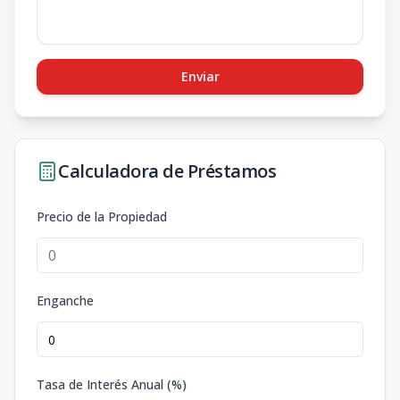
Enviar
Calculadora de Préstamos
Precio de la Propiedad
Enganche
Tasa de Interés Anual (%)