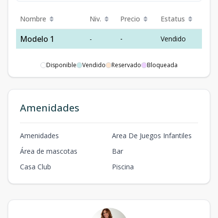
Nombre
Niv.
Precio
Estatus
Modelo 1
-
-
Vendido
Disponible
Vendido
Reservado
Bloqueada
Amenidades
Amenidades
Area De Juegos Infantiles
Área de mascotas
Bar
Casa Club
Piscina