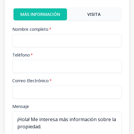
MÁS INFORMACIÓN
VISITA
Nombre completo
*
Teléfono
*
Correo Electrónico
*
Mensaje