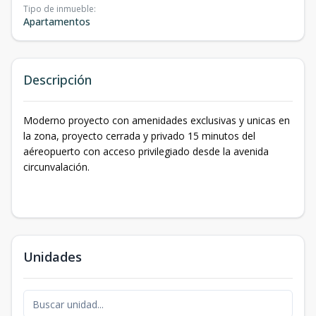
Tipo de inmueble
:
Apartamentos
Descripción
Moderno proyecto con amenidades exclusivas y unicas en
la zona, proyecto cerrada y privado 15 minutos del
aéreopuerto con acceso privilegiado desde la avenida
circunvalación.
Unidades