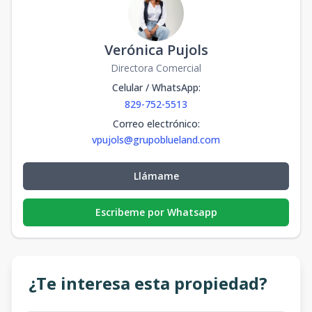
Verónica Pujols
Directora Comercial
Celular / WhatsApp
:
829-752-5513
Correo electrónico
:
vpujols@grupoblueland.com
Llámame
Escribeme por Whatsapp
¿Te interesa esta propiedad?