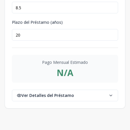
Plazo del Préstamo (años)
Pago Mensual Estimado
N/A
Ver Detalles del Préstamo