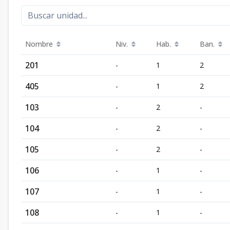
Nombre
Niv.
Hab.
Ban.
201
-
1
2
405
-
1
2
103
-
2
-
104
-
2
-
105
-
2
-
106
-
1
-
107
-
1
-
108
-
1
-