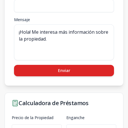
Mensaje
Enviar
Calculadora de Préstamos
Precio de la Propiedad
Enganche