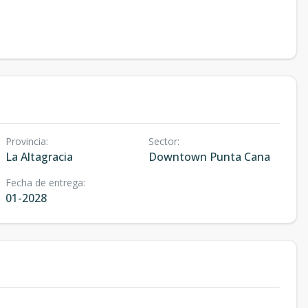
Provincia
:
Sector
:
La Altagracia
Downtown Punta Cana
Fecha de entrega
:
01-2028