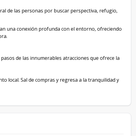
al de las personas por buscar perspectiva, refugio,
onan una conexión profunda con el entorno, ofreciendo
ora.
 pasos de las innumerables atracciones que ofrece la
to local. Sal de compras y regresa a la tranquilidad y