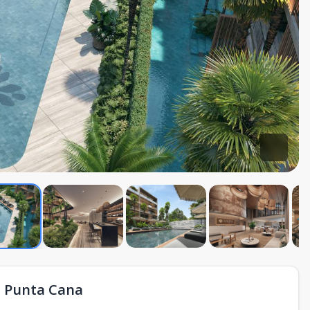
 Punta Cana