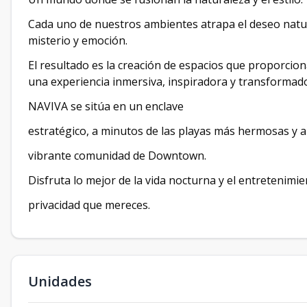
Cada uno de nuestros ambientes atrapa el deseo natur
misterio y emoción.
El resultado es la creación de espacios que proporci
una experiencia inmersiva, inspiradora y transformad
NAVIVA se sitúa en un enclave
estratégico, a minutos de las playas más hermosas y a
vibrante comunidad de Downtown.
Disfruta lo mejor de la vida nocturna y el entretenimien
privacidad que mereces.
Unidades