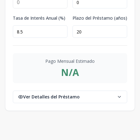
Tasa de Interés Anual (%)
Plazo del Préstamo (años)
Pago Mensual Estimado
N/A
Ver Detalles del Préstamo