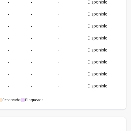
-
-
-
Disponible
-
-
-
Disponible
-
-
-
Disponible
-
-
-
Disponible
-
-
-
Disponible
-
-
-
Disponible
-
-
-
Disponible
-
-
-
Disponible
-
-
-
Disponible
Reservado
Bloqueada
-
-
-
Disponible
-
-
-
Disponible