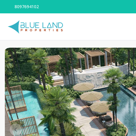
8097694102