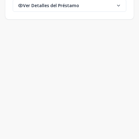
Ver Detalles del Préstamo