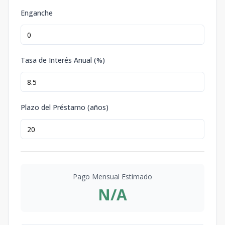
Enganche
Tasa de Interés Anual (%)
Plazo del Préstamo (años)
Pago Mensual Estimado
N/A