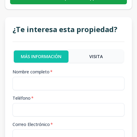
¿Te interesa esta propiedad?
MÁS INFORMACIÓN
VISITA
Nombre completo
*
Teléfono
*
Correo Electrónico
*