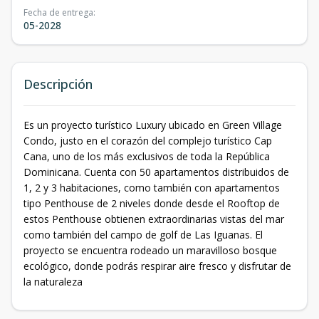
Fecha de entrega
:
05-2028
Descripción
Es un proyecto turístico Luxury ubicado en Green Village
Condo, justo en el corazón del complejo turístico Cap
Cana, uno de los más exclusivos de toda la República
Dominicana. Cuenta con 50 apartamentos distribuidos de
1, 2 y 3 habitaciones, como también con apartamentos
tipo Penthouse de 2 niveles donde desde el Rooftop de
estos Penthouse obtienen extraordinarias vistas del mar
como también del campo de golf de Las Iguanas. El
proyecto se encuentra rodeado un maravilloso bosque
ecológico, donde podrás respirar aire fresco y disfrutar de
la naturaleza