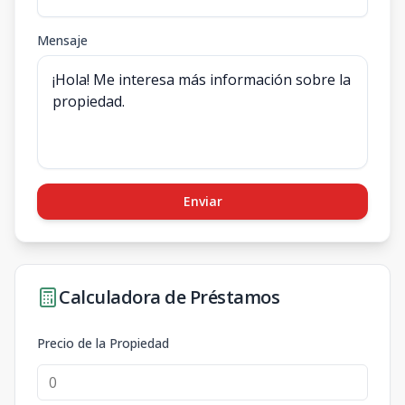
Mensaje
Enviar
Calculadora de Préstamos
Precio de la Propiedad