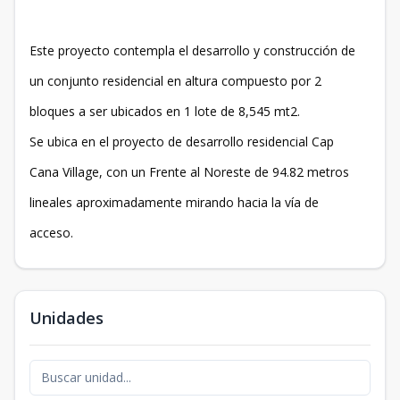
Este proyecto contempla el desarrollo y construcción de
un conjunto residencial en altura compuesto por 2
bloques a ser ubicados en 1 lote de 8,545 mt2.
Se ubica en el proyecto de desarrollo residencial Cap
Cana Village, con un Frente al Noreste de 94.82 metros
lineales aproximadamente mirando hacia la vía de
acceso.
Unidades