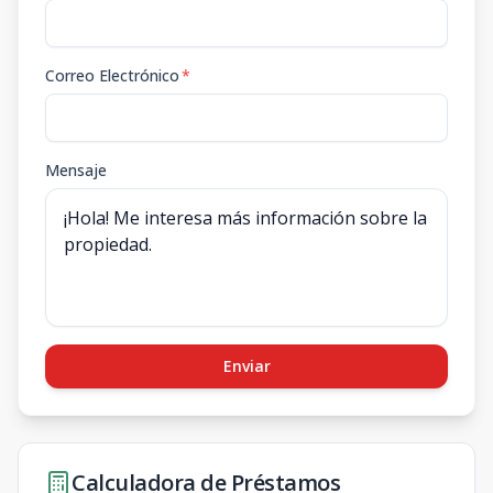
Correo Electrónico
*
Mensaje
Enviar
Calculadora de Préstamos