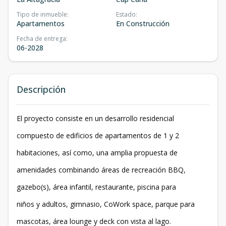
Tipo de inmueble
:
Estado
:
Apartamentos
En Construcción
Fecha de entrega
:
06-2028
Descripción
El proyecto consiste en un desarrollo residencial
compuesto de edificios de apartamentos de 1 y 2
habitaciones, así como, una amplia propuesta de
amenidades combinando áreas de recreación BBQ,
gazebo(s), área infantil, restaurante, piscina para
niños y adultos, gimnasio, CoWork space, parque para
mascotas, área lounge y deck con vista al lago.