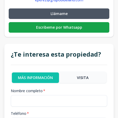
Llámame
Escribeme por Whatsapp
¿Te interesa esta propiedad?
MÁS INFORMACIÓN
VISITA
Nombre completo
*
Teléfono
*