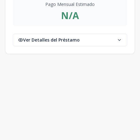
Pago Mensual Estimado
N/A
Ver Detalles del Préstamo