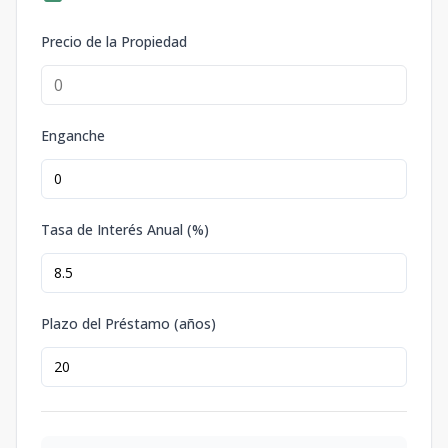
Precio de la Propiedad
Enganche
Tasa de Interés Anual (%)
Plazo del Préstamo (años)