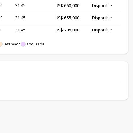
70
31.45
US$ 660,000
Disponible
70
31.45
US$ 655,000
Disponible
70
31.45
US$ 705,000
Disponible
Reservado
Bloqueada