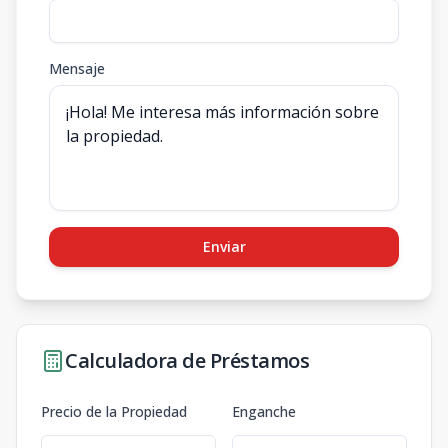
Mensaje
Enviar
Calculadora de Préstamos
Precio de la Propiedad
Enganche