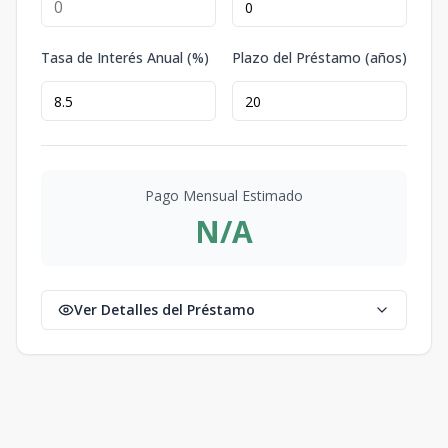
Tasa de Interés Anual (%)
Plazo del Préstamo (años)
Pago Mensual Estimado
N/A
Ver Detalles del Préstamo