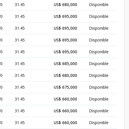
70
31.45
US$ 680,000
Disponible
70
31.45
US$ 695,000
Disponible
70
31.45
US$ 695,000
Disponible
70
31.45
US$ 695,000
Disponible
70
31.45
US$ 695,000
Disponible
70
31.45
US$ 685,000
Disponible
70
31.45
US$ 680,000
Disponible
70
31.45
US$ 675,000
Disponible
70
31.45
US$ 660,000
Disponible
70
31.45
US$ 660,000
Disponible
70
31.45
US$ 660,000
Disponible