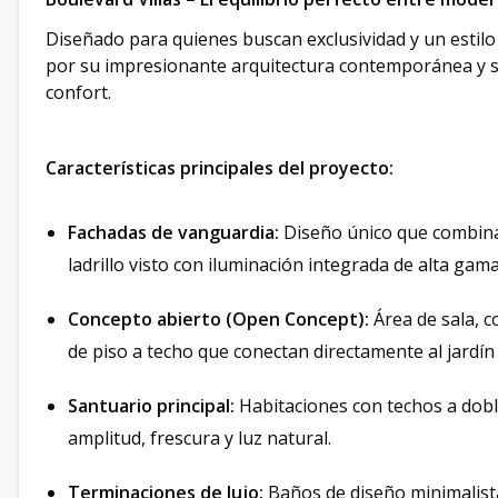
Diseñado para quienes buscan exclusividad y un estilo 
por su impresionante arquitectura contemporánea y su
confort.
Características principales del proyecto:
Fachadas de vanguardia:
Diseño único que combina 
ladrillo visto con iluminación integrada de alta gama
Concepto abierto (Open Concept):
Área de sala, 
de piso a techo que conectan directamente al jardín y
Santuario principal:
Habitaciones con techos a dobl
amplitud, frescura y luz natural.
Terminaciones de lujo:
Baños de diseño minimalist