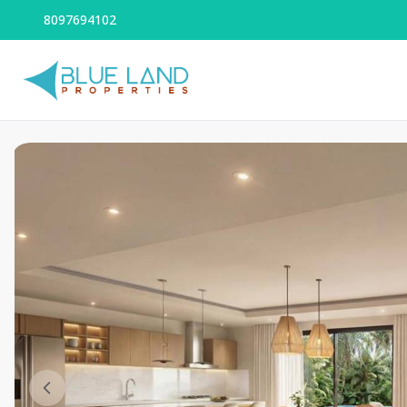
8097694102