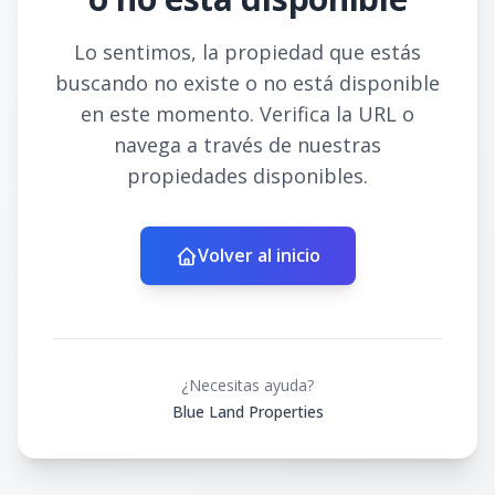
Lo sentimos, la propiedad que estás
buscando no existe o no está disponible
en este momento. Verifica la URL o
navega a través de nuestras
propiedades disponibles.
Volver al inicio
¿Necesitas ayuda?
Blue Land Properties