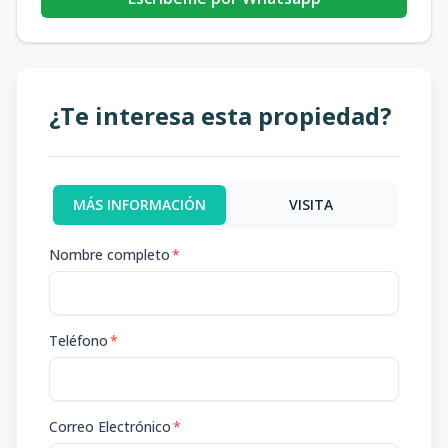
¿Te interesa esta propiedad?
MÁS INFORMACIÓN
VISITA
Nombre completo
*
Teléfono
*
Correo Electrónico
*