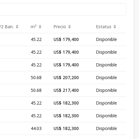
/2 Ban.
m²
Precio
Estatus
45.22
US$ 179,400
Disponible
45.22
US$ 179,400
Disponible
45.22
US$ 179,400
Disponible
50.68
US$ 207,200
Disponible
50.68
US$ 217,400
Disponible
45.22
US$ 182,300
Disponible
45.22
US$ 182,300
Disponible
44.03
US$ 182,300
Disponible