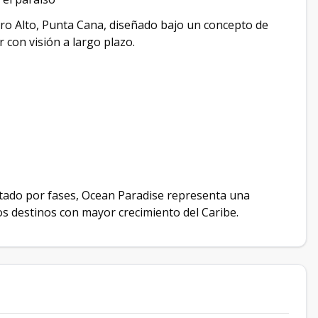
ero Alto, Punta Cana, diseñado bajo un concepto de
 con visión a largo plazo.
tado por fases, Ocean Paradise representa una
s destinos con mayor crecimiento del Caribe.