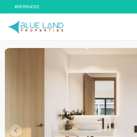
8097694102