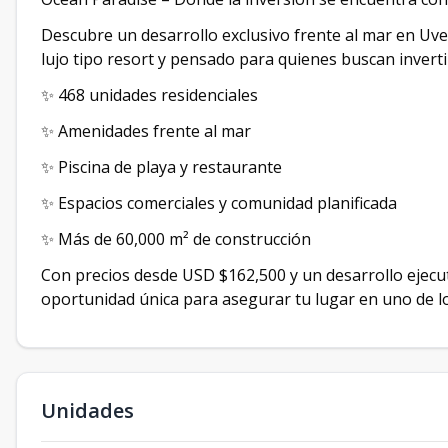
Descubre un desarrollo exclusivo frente al mar en Uv
lujo tipo resort y pensado para quienes buscan invertir
✨ 468 unidades residenciales
✨ Amenidades frente al mar
✨ Piscina de playa y restaurante
✨ Espacios comerciales y comunidad planificada
✨ Más de 60,000 m² de construcción
Con precios desde USD $162,500 y un desarrollo ejecu
oportunidad única para asegurar tu lugar en uno de lo
Unidades