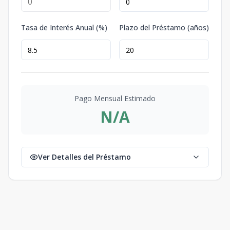
Tasa de Interés Anual (%)
Plazo del Préstamo (años)
Pago Mensual Estimado
N/A
Ver Detalles del Préstamo