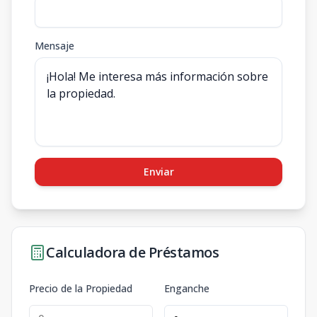
Mensaje
Enviar
Calculadora de Préstamos
Precio de la Propiedad
Enganche