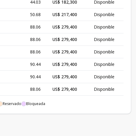
44.03
US$ 182,300
Disponible
50.68
US$ 217,400
Disponible
88.06
US$ 279,400
Disponible
88.06
US$ 279,400
Disponible
88.06
US$ 279,400
Disponible
90.44
US$ 279,400
Disponible
90.44
US$ 279,400
Disponible
88.06
US$ 279,400
Disponible
92.36
US$ 325,800
Disponible
Reservado
Bloqueada
50.68
US$ 207,200
Disponible
44.03
US$ 179,400
Disponible